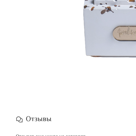
Отзывы