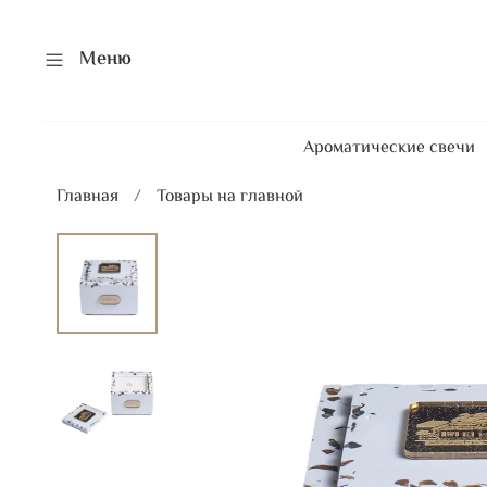
Меню
Ароматические свечи
Главная
Товары на главной