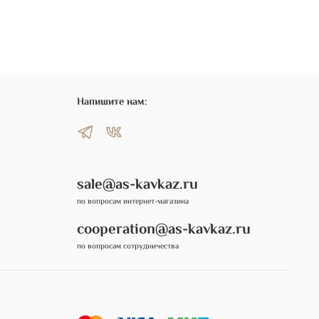
Напишите нам:
sale@as-kavkaz.ru
по вопросам интернет-магазина
cooperation@as-kavkaz.ru
по вопросам сотрудничества