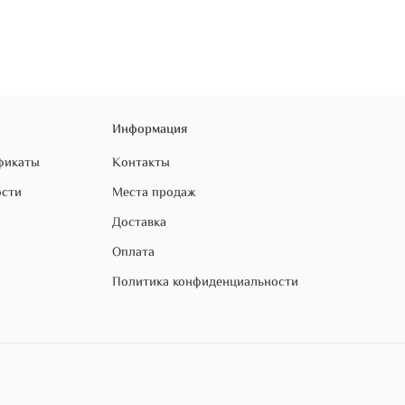
Информация
фикаты
Контакты
ости
Места продаж
Доставка
Оплата
Политика конфиденциальности