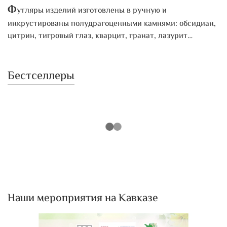
Ф
утляры изделий изготовлены в ручную и
инкрустированы полудрагоценными камнями: обсидиан,
цитрин, тигровый глаз, кварцит, гранат, лазурит…
Бестселлеры
Наши мероприятия на Кавказе