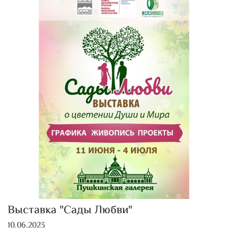
Выставка "Сады Любви"
10.06.2023