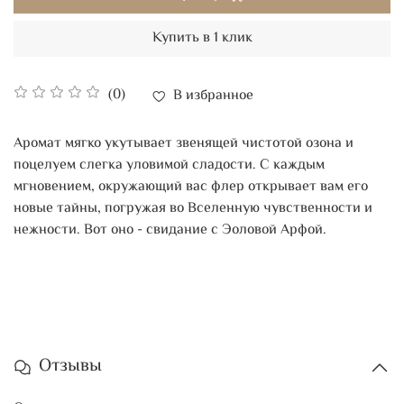
Купить в 1 клик
(0)
В избранное
Аромат мягко укутывает звенящей чистотой озона и
поцелуем слегка уловимой сладости. С каждым
мгновением, окружающий вас флер открывает вам его
новые тайны, погружая во Вселенную чувственности и
нежности. Вот оно - свидание с Эоловой Арфой.
Отзывы