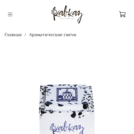
Главная
Ароматические свечи